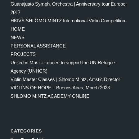
Guanajuato Symph. Orchestra | Anniversary tour Europe
2017
HKIVS SHLOMO MINTZ International Violin Competition
HOME
NEWS
PERSONAL ASSISTANCE
PROJECTS
United in Music: concert to support the UN Refugee
Agency (UNHCR)
Violin Master Classes | Shlomo Mintz, Artistic Director
VIOLINS OF HOPE – Buenos Aires, March 2023
SHLOMO MINTZ ACADEMY ONLINE
CATEGORIES