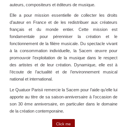
auteurs, compositeurs et éditeurs de musique.
Elle a pour mission essentielle de collecter les droits
d’auteur en France et de les redistribuer aux créateurs
français et du monde entier. Cette mission est
fondamentale pour pérenniser la création et le
fonctionnement de la filière musicale. Du spectacle vivant
à la consommation individuelle, la Sacem œuvre pour
promouvoir l’exploitation de la musique dans le respect
des artistes et de leur création. Dynamique, elle est à
l’écoute de l’actualité et de l’environnement musical
national et international.
Le Quatuor Parisii remercie la Sacem pour l’aide qu’elle lui
apporte au titre de sa saison-anniversaire à l’occasion de
son 30 ème anniversaire, en particulier dans le domaine
de la création contemporaine.
Click me