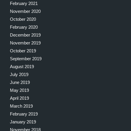
February 2021
November 2020
October 2020
February 2020
December 2019
November 2019
October 2019
September 2019
August 2019
July 2019
June 2019
May 2019
April 2019
March 2019
February 2019
January 2019
November 2018