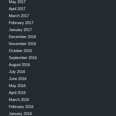
May 2017
April 2017
March 2017
February 2017
January 2017
December 2016
November 2016
October 2016
September 2016
August 2016
July 2016
June 2016
May 2016
April 2016
March 2016
February 2016
January 2016