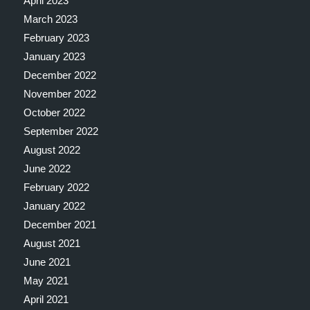
April 2023
March 2023
February 2023
January 2023
December 2022
November 2022
October 2022
September 2022
August 2022
June 2022
February 2022
January 2022
December 2021
August 2021
June 2021
May 2021
April 2021