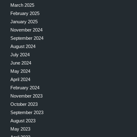
March 2025
February 2025
January 2025
November 2024
September 2024
August 2024
July 2024
June 2024
May 2024
April 2024
February 2024
November 2023
October 2023
September 2023
August 2023
May 2023