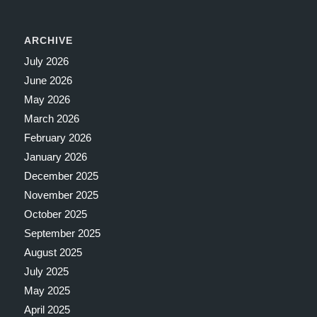
ARCHIVE
July 2026
June 2026
May 2026
March 2026
February 2026
January 2026
December 2025
November 2025
October 2025
September 2025
August 2025
July 2025
May 2025
April 2025