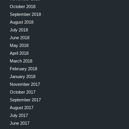
October 2018
September 2018
August 2018
July 2018
June 2018
May 2018
April 2018
March 2018
February 2018
January 2018
November 2017
October 2017
September 2017
August 2017
July 2017
June 2017