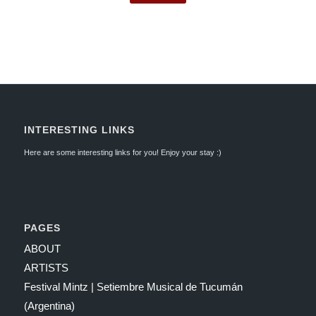
INTERESTING LINKS
Here are some interesting links for you! Enjoy your stay :)
PAGES
ABOUT
ARTISTS
Festival Mintz | Setiembre Musical de Tucumán
(Argentina)