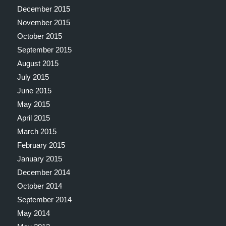
December 2015
November 2015
October 2015
September 2015
August 2015
July 2015
June 2015
May 2015
April 2015
March 2015
February 2015
January 2015
December 2014
October 2014
September 2014
May 2014